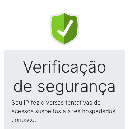
Verificação
de segurança
Seu IP fez diversas tentativas de
acessos suspeitos a sites hospedados
conosco.