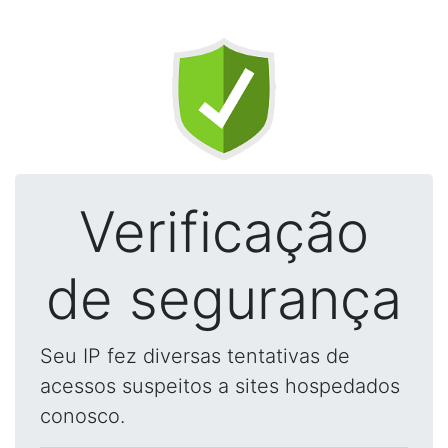
Verificação
de segurança
Seu IP fez diversas tentativas de
acessos suspeitos a sites hospedados
conosco.